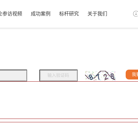
企参访视频
成功案例
标杆研究
关于我们
我