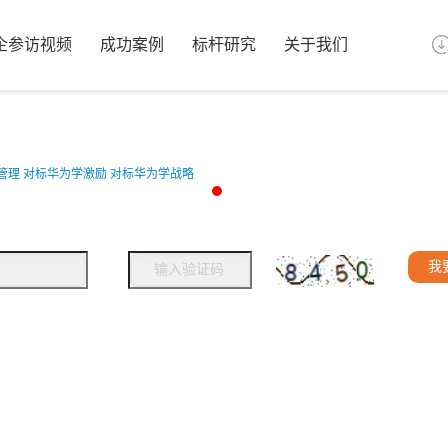
企参访视频
成功案例
标杆研究
关于我们
管理
对标华为学激励
对标华为学战略
我