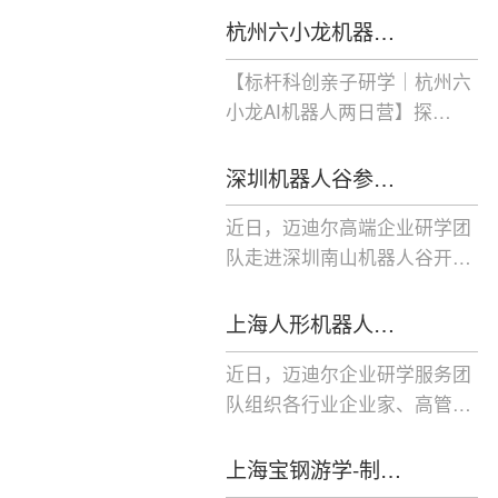
杭州六小龙机器…
【标杆科创亲子研学｜杭州六
小龙AI机器人两日营】探…
深圳机器人谷参…
近日，迈迪尔高端企业研学团
队走进深圳南山机器人谷开…
上海人形机器人…
近日，迈迪尔企业研学服务团
队组织各行业企业家、高管…
上海宝钢游学-制…