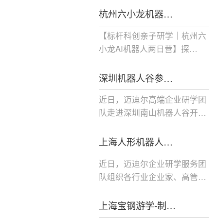
杭州六小龙机器…
【标杆科创亲子研学｜杭州六
小龙AI机器人两日营】探…
深圳机器人谷参…
近日，迈迪尔高端企业研学团
队走进深圳南山机器人谷开…
上海人形机器人…
近日，迈迪尔企业研学服务团
队组织各行业企业家、高管…
上海宝钢游学-制…