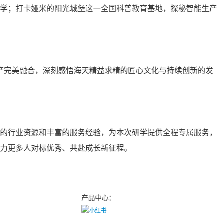
学；打卡娅米的阳光城堡这一全国科普教育基地，探秘智能生产
产完美融合，深刻感悟海天精益求精的匠心文化与持续创新的发
的行业资源和丰富的服务经验，为本次研学提供全程专属服务，
力更多人对标优秀、共赴成长新征程。
产品中心：