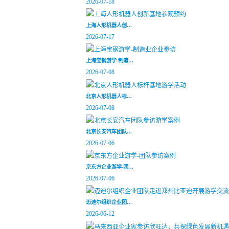
2026-07-18
上海人形机器人创…
2026-07-17
上海宝钢游学-制造…
2026-07-08
北京人形机器人标…
2026-07-08
北京长安汽车团队…
2026-07-06
京东方企业游学-团…
2026-07-06
迈迪尔组织企业团…
2026-06-12