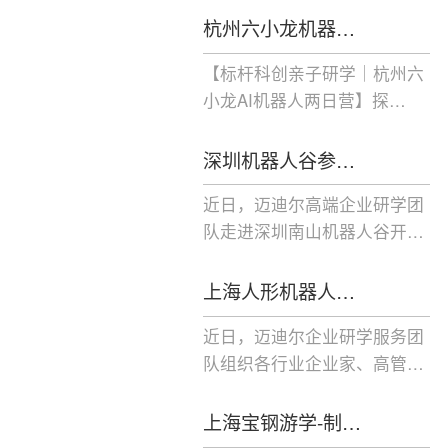
杭州六小龙机器…
【标杆科创亲子研学｜杭州六
小龙AI机器人两日营】探…
深圳机器人谷参…
近日，迈迪尔高端企业研学团
队走进深圳南山机器人谷开…
上海人形机器人…
近日，迈迪尔企业研学服务团
队组织各行业企业家、高管…
上海宝钢游学-制…