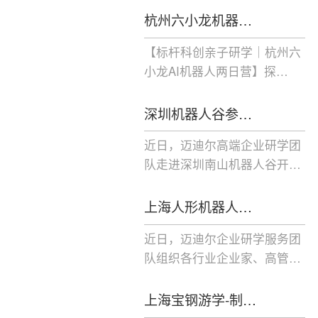
杭州六小龙机器…
【标杆科创亲子研学｜杭州六
小龙AI机器人两日营】探…
深圳机器人谷参…
近日，迈迪尔高端企业研学团
队走进深圳南山机器人谷开…
上海人形机器人…
近日，迈迪尔企业研学服务团
队组织各行业企业家、高管…
上海宝钢游学-制…